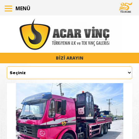
MENÜ
BİZİ ARAYIN