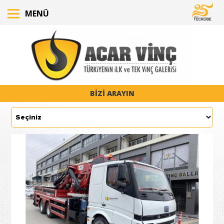
MENÜ
BİZİ ARAYIN