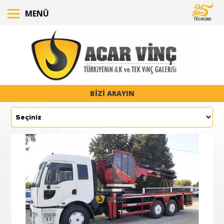
MENÜ
BİZİ ARAYIN