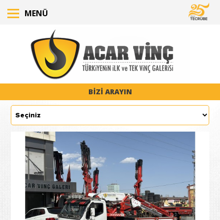
MENÜ
BİZİ ARAYIN